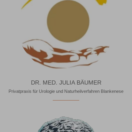
DR. MED. JULIA BÄUMER
Privatpraxis für Urologie und Naturheilverfahren Blankenese