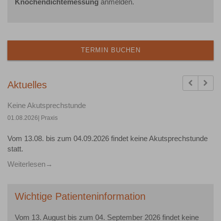
Knochendichtemessung
anmelden.
TERMIN BUCHEN
Previous
Next
Aktuelles
Keine Akutsprechstunde
01.08.2026
| Praxis
Vom 13.08. bis zum 04.09.2026 findet keine Akutsprechstunde
statt.
Weiterlesen
Wichtige Patienteninformation
Vom 13. August bis zum 04. September 2026 findet keine