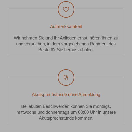
Aufmerksamkeit
Wir nehmen Sie und Ihr Anliegen ernst, hören Ihnen zu
und versuchen, in dem vorgegebenen Rahmen, das
Beste für Sie herauszuholen.
Akutsprechstunde ohne Anmeldung
Bei akuten Beschwerden können Sie montags,
mittwochs und donnerstags um 08:00 Uhr in unsere
Akutsprechstunde kommen.