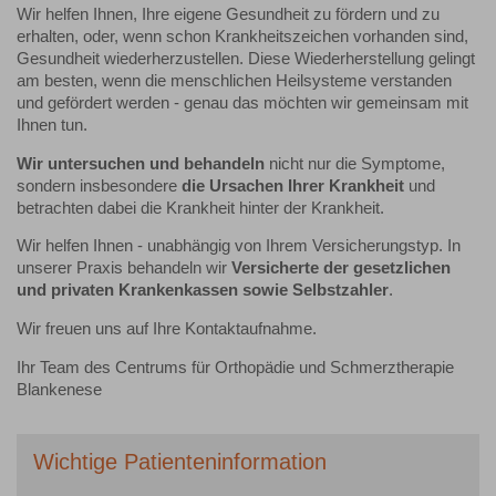
Wir helfen Ihnen, Ihre eigene Gesundheit zu fördern und zu
erhalten, oder, wenn schon Krankheitszeichen vorhanden sind,
Gesundheit wiederherzustellen. Diese Wiederherstellung gelingt
am besten, wenn die menschlichen Heilsysteme verstanden
und gefördert werden - genau das möchten wir gemeinsam mit
Ihnen tun.
Wir untersuchen und behandeln
nicht nur die Symptome,
sondern insbesondere
die Ursachen Ihrer Krankheit
und
betrachten dabei die Krankheit hinter der Krankheit.
Wir helfen Ihnen - unabhängig von Ihrem Versicherungstyp. In
unserer Praxis behandeln wir
Versicherte der gesetzlichen
und privaten Krankenkassen sowie Selbstzahler
.
Wir freuen uns auf Ihre Kontaktaufnahme.
Ihr Team des Centrums für Orthopädie und Schmerztherapie
Blankenese
Wichtige Patienteninformation