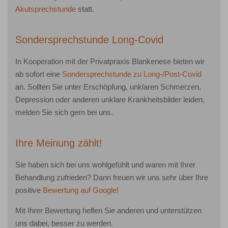
Akutsprechstunde
statt.
Sondersprechstunde Long-Covid
In Kooperation mit der Privatpraxis Blankenese bieten wir
ab sofort eine
Sondersprechstunde zu Long-/Post-Covid
an. Sollten Sie unter Erschöpfung, unklaren Schmerzen,
Depression oder anderen unklare Krankheitsbilder leiden,
melden Sie sich gern bei uns.
Ihre Meinung zählt!
Sie haben sich bei uns wohlgefühlt und waren mit Ihrer
Behandlung zufrieden? Dann freuen wir uns sehr über Ihre
positive
Bewertung auf Google!
Mit Ihrer Bewertung helfen Sie anderen und unterstützen
uns dabei, besser zu werden.