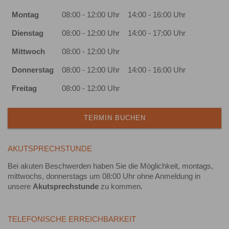
Montag
08:00 - 12:00 Uhr
14:00 - 16:00 Uhr
Dienstag
08:00 - 12:00 Uhr
14:00 - 17:00 Uhr
Mittwoch
08:00 - 12:00 Uhr
Donnerstag
08:00 - 12:00 Uhr
14:00 - 16:00 Uhr
Freitag
08:00 - 12:00 Uhr
TERMIN BUCHEN
AKUTSPRECHSTUNDE
Bei akuten Beschwerden haben Sie die Möglichkeit, montags,
mittwochs, donnerstags um 08:00 Uhr ohne Anmeldung in
unsere
Akutsprechstunde
zu kommen.
TELEFONISCHE ERREICHBARKEIT