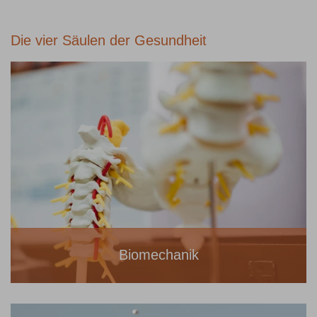
Die vier Säulen der Gesundheit
Biomechanik