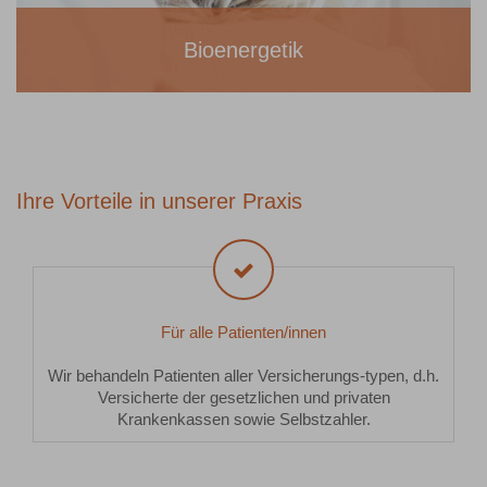
Bioenergetik
Ihre Vorteile in unserer Praxis
Für alle Patienten/innen
Wir behandeln Patienten aller Versicherungs-typen, d.h.
Versicherte der gesetzlichen und privaten
Krankenkassen sowie Selbstzahler.