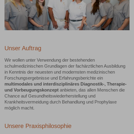
Unser Auftrag
Wir wollen unter Verwendung der bestehenden
schulmedizinischen Grundlagen der fachärztlichen Ausbildung
in Kenntnis der neuesten und modernsten medizinischen
Forschungsergebnisse und Erfahrungsberichte ein
multimodales und interdisziplinäres Diagnostik-, Therapie-
und Vorbeugungskonzept
anbieten, das allen Menschen die
Chance auf Gesundheitswiederherstellung und
Krankheitsvermeidung durch Behandlung und Prophylaxe
möglich macht.
Unsere Praxisphilosophie