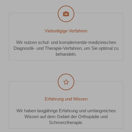
Vielseitigige Verfahren
Wir nutzen schul- und komplementär-medizinischen
Diagnostik- und Therapie-Verfahren, um Sie optimal zu
behandeln.
Erfahrung und Wissen
Wir haben langjährige Erfahrung und umfangreiches
Wissen auf dem Gebiet der Orthopädie und
Schmerztherapie.