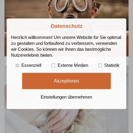
Datenschutz
Herzlich willkommen! Um unsere Website für Sie optimal
zu gestalten und fortlaufend zu verbessern, verwenden
Biotoxikologie
wir Cookies. So können wir Ihnen das bestmögliche
Nutzererlebnis bieten.
Essenziell
Externe Medien
Statistik
Akzeptieren
Einstellungen übernehmen