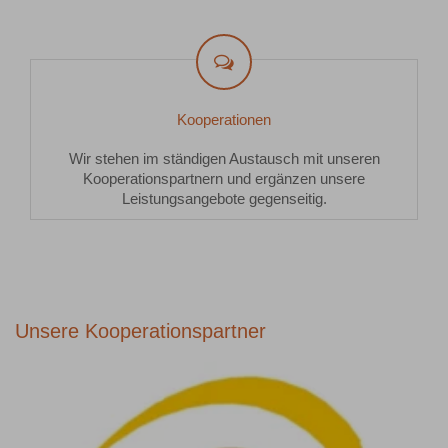
Kooperationen
Wir stehen im ständigen Austausch mit unseren
Kooperationspartnern und ergänzen unsere
Leistungsangebote gegenseitig.
Unsere Kooperationspartner