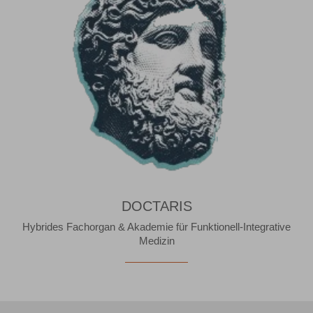
DOCTARIS
Hybrides Fachorgan & Akademie für Funktionell-Integrative
Medizin