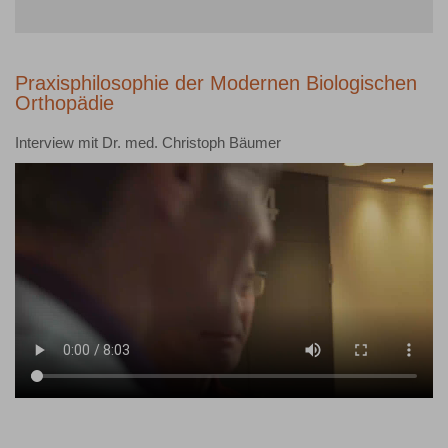
Praxisphilosophie der Modernen Biologischen
Orthopädie
Interview mit Dr. med. Christoph Bäumer