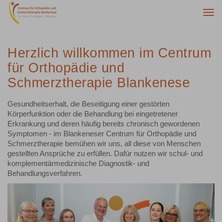
Togg
navi
Herzlich willkommen im Centrum
für Orthopädie und
Schmerztherapie Blankenese
Gesundheitserhalt, die Beseitigung einer gestörten
Körperfunktion oder die Behandlung bei eingetretener
Erkrankung und deren häufig bereits chronisch gewordenen
Symptomen - im Blankeneser Centrum für Orthopädie und
Schmerztherapie bemühen wir uns, all diese von Menschen
gestellten Ansprüche zu erfüllen. Dafür nutzen wir schul- und
komplementärmedizinische Diagnostik- und
Behandlungsverfahren.