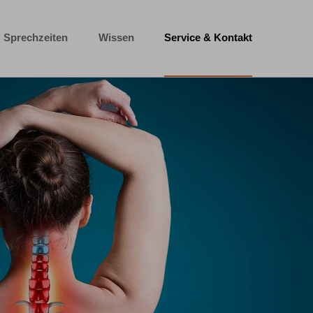
Sprechzeiten
Wissen
Service & Kontakt