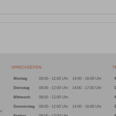
SPRECHZEITEN
T
Montag
08:00 - 12:00 Uhr
14:00 - 16:00 Uhr
Dienstag
08:00 - 12:00 Uhr
14:00 - 17:00 Uhr
Mittwoch
08:00 - 12:00 Uhr
Donnerstag
08:00 - 12:00 Uhr
14:00 - 16:00 Uhr
yr
Freitag
08:00 - 12:00 Uhr