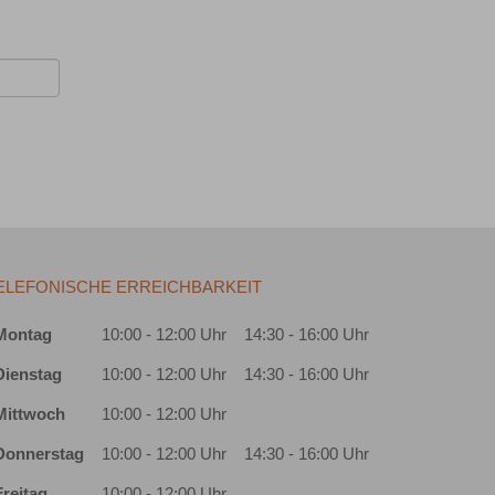
ELEFONISCHE ERREICHBARKEIT
Montag
10:00 - 12:00 Uhr
14:30 - 16:00 Uhr
Dienstag
10:00 - 12:00 Uhr
14:30 - 16:00 Uhr
Mittwoch
10:00 - 12:00 Uhr
Donnerstag
10:00 - 12:00 Uhr
14:30 - 16:00 Uhr
Freitag
10:00 - 12:00 Uhr