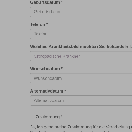
Geburtsdatum
*
Telefon
*
Welches Krankheitsbild möchten Sie behandeln 
Orthopädische Krankheit
Wunschdatum
*
Alternativdatum
*
Zustimmung
*
Ja, ich gebe meine Zustimmung für die Verarbeitun