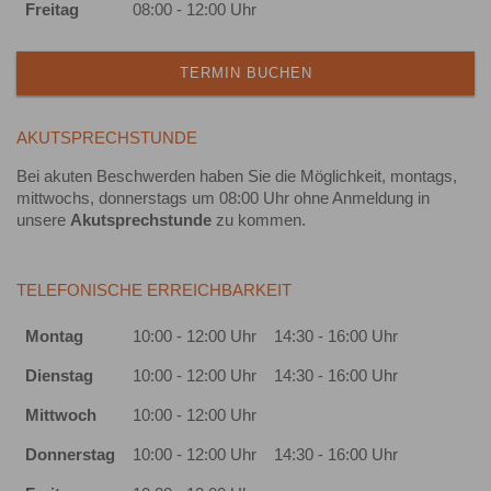
Freitag
08:00 - 12:00 Uhr
TERMIN BUCHEN
AKUTSPRECHSTUNDE
Bei akuten Beschwerden haben Sie die Möglichkeit, montags,
mittwochs, donnerstags um 08:00 Uhr ohne Anmeldung in
unsere
Akutsprechstunde
zu kommen.
TELEFONISCHE ERREICHBARKEIT
Montag
10:00 - 12:00 Uhr
14:30 - 16:00 Uhr
Dienstag
10:00 - 12:00 Uhr
14:30 - 16:00 Uhr
Mittwoch
10:00 - 12:00 Uhr
Donnerstag
10:00 - 12:00 Uhr
14:30 - 16:00 Uhr