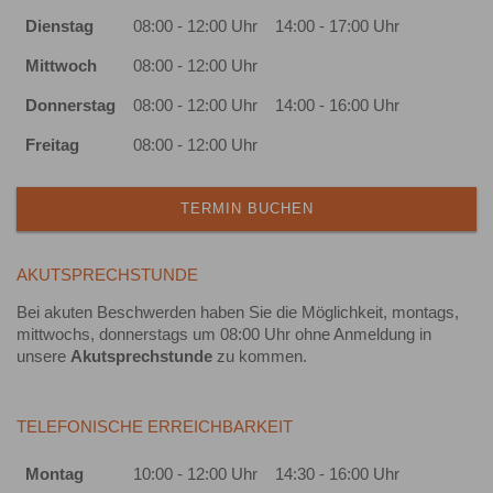
Dienstag
08:00 - 12:00 Uhr
14:00 - 17:00 Uhr
Mittwoch
08:00 - 12:00 Uhr
Donnerstag
08:00 - 12:00 Uhr
14:00 - 16:00 Uhr
Freitag
08:00 - 12:00 Uhr
TERMIN BUCHEN
AKUTSPRECHSTUNDE
Bei akuten Beschwerden haben Sie die Möglichkeit, montags,
mittwochs, donnerstags um 08:00 Uhr ohne Anmeldung in
unsere
Akutsprechstunde
zu kommen.
TELEFONISCHE ERREICHBARKEIT
Montag
10:00 - 12:00 Uhr
14:30 - 16:00 Uhr