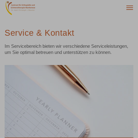
Togg
navi
Service & Kontakt
Im Servicebereich bieten wir verschiedene Serviceleistungen,
um Sie optimal betreuen und unterstützen zu können.