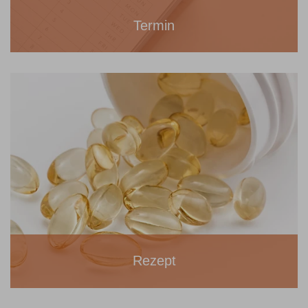
Termin
Rezept