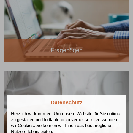
Fragebögen
Datenschutz
Herzlich willkommen! Um unsere Website für Sie optimal
zu gestalten und fortlaufend zu verbessern, verwenden
wir Cookies. So können wir Ihnen das bestmögliche
Nutzererlebnis bieten.