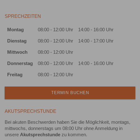
SPRECHZEITEN
Montag
08:00 - 12:00 Uhr
14:00 - 16:00 Uhr
Dienstag
08:00 - 12:00 Uhr
14:00 - 17:00 Uhr
Mittwoch
08:00 - 12:00 Uhr
Donnerstag
08:00 - 12:00 Uhr
14:00 - 16:00 Uhr
Freitag
08:00 - 12:00 Uhr
TERMIN BUCHEN
AKUTSPRECHSTUNDE
Bei akuten Beschwerden haben Sie die Möglichkeit, montags,
mittwochs, donnerstags um 08:00 Uhr ohne Anmeldung in
unsere
Akutsprechstunde
zu kommen.