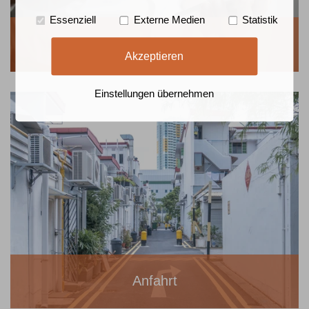
Essenziell
Externe Medien
Statistik
Kontakt
Akzeptieren
Einstellungen übernehmen
Anfahrt