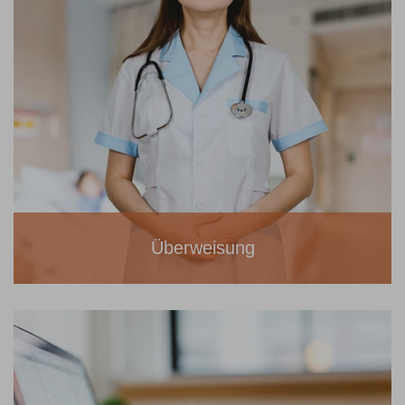
Überweisung